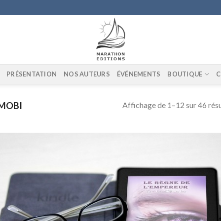
PRÉSENTATION
NOS AUTEURS
ÉVÉNEMENTS
BOUTIQUE
C
Affichage de 1–12 sur 46 résu
MOBI